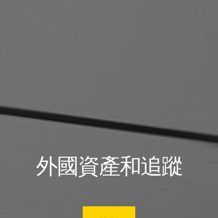
外國資產和追蹤