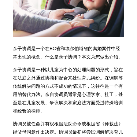
亲子协调是一个在BC省和埃尔伯塔省的离婚案件中经
常出现的概念。什么是亲子协调？本文为您做出介绍。
亲子协调是一种以儿童为中心的处理问题的形式，旨在
在法庭之外通过协商和配合来处理育儿纠纷。在调解等
传统解决问题的方式不成功的情况下，这往往是一个有
用的替代办法。亲自协调员通常是心理学家、社工，甚
至是在儿童发展、争议解决和家庭法方面受过特殊培训
和经验的律师。
协调员被任命并有权根据法院命令或根据省《仲裁法》
经父母同意作出决定。协调员最初将尝试调解解决育儿