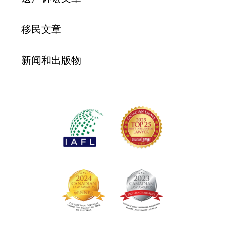
移民文章
新闻和出版物