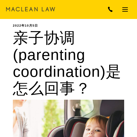
2022年10月5日
亲子协调
(parenting
coordination)是
怎么回事？