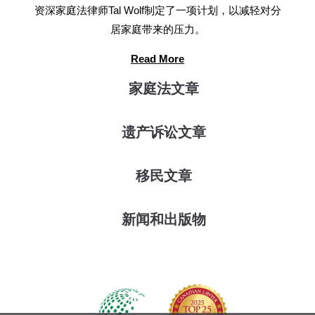
资深家庭法律师Tal Wolf制定了一项计划，以减轻对分
居家庭带来的压力。
Read More
家庭法文章
遗产诉讼文章
移民文章
新闻和出版物