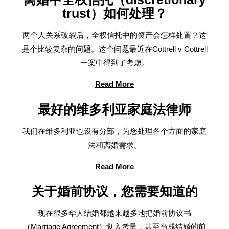
trust）如何处理？
两个人关系破裂后，全权信托中的资产会怎样处置？这
是个比较复杂的问题。这个问题最近在Cottrell v Cottrell
一案中得到了考虑。
Read More
最好的维多利亚家庭法律师
我们在维多利亚也设有分部，为您处理各个方面的家庭
法和离婚需求。
Read More
关于婚前协议，您需要知道的
现在很多华人结婚都越来越多地把婚前协议书
（Marriage Agreement）划入考量，甚至当成结婚的前