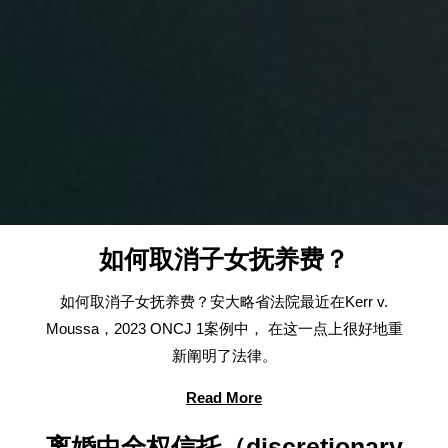
如何取消子女抚养费？
如何取消子女抚养费？安大略省法院最近在Kerr v.
Moussa，2023 ONCJ 1案例中， 在这一点上很好地重
新阐明了法律。
Read More
离婚中全权信托（discretionary