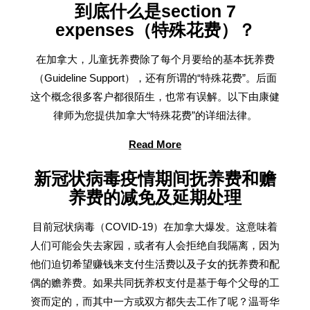
到底什么是section 7
expenses（特殊花费）？
在加拿大，儿童抚养费除了每个月要给的基本抚养费
（Guideline Support），还有所谓的“特殊花费”。后面
这个概念很多客户都很陌生，也常有误解。以下由康健
律师为您提供加拿大“特殊花费”的详细法律。
Read More
新冠状病毒疫情期间抚养费和赡
养费的减免及延期处理
目前冠状病毒（COVID-19）在加拿大爆发。这意味着
人们可能会失去家园，或者有人会拒绝自我隔离，因为
他们迫切希望赚钱来支付生活费以及子女的抚养费和配
偶的赡养费。如果共同抚养权支付是基于每个父母的工
资而定的，而其中一方或双方都失去工作了呢？温哥华