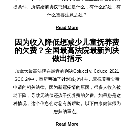
提条件。所谓婚前协议书到底是什么，有什么好处，有
什么需要注意之处？
Read More
因为收入降低想减少儿童抚养费
的欠费？全国最高法院最新判决
做出指示
加拿大最高法院在最近的判决Colucci v. Colucci 2021
SCC 24中，重新明确了针对减少过去儿童抚养费欠费
申请的相关法律。因为新冠疫情的原因，很多人收入被
动下降，导致无法偿还孩子抚养费的欠费。如果您是这
种情况，这个信息会对您有所帮助。以下由康健律师为
您归纳重点。
Read More