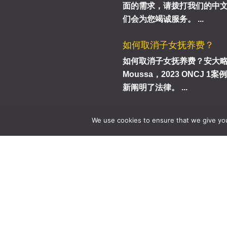
面的需求，请拨打我们的中文电话：
们会为您竭诚服务。 ...
如何取消子女抚养费？
如何取消子女抚养费？安大略省法
Moussa，2023 ONCJ 
新阐明了法律。 ...
We use cookies to ensure that we give you 
温哥华
Vancouver