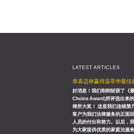
LATEST ARTICLES
恭喜迈林赢得温哥华最佳
好消息！我们刚刚斩获了《最佳
Choice Award)所评选出
律所大奖！ 这是我们连续第
客户为我们法律服务的正面
人员的付出和努力。以后，
为大家提供优质的家庭法服务