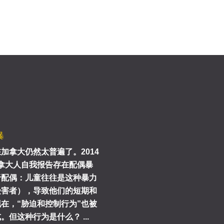
暴
加拿大仍然太普遍了。2014
的加拿大人自我报告存在配偶暴
于配偶：儿童往往是这种暴力
受害者），导致他们的短期和
在，“胁迫和控制行为”也被
但这种行为是什么？ ...