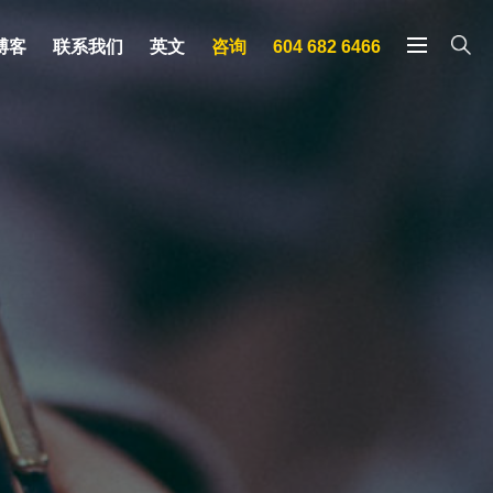
博客
联系我们
英文
咨询
604 682 6466