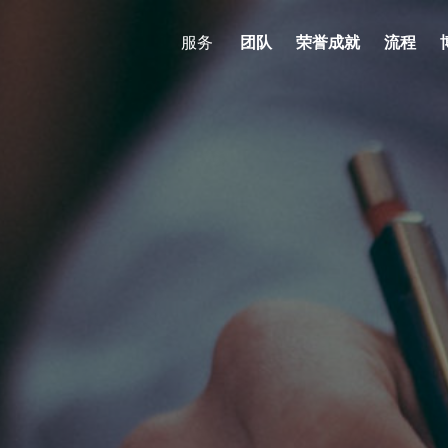
服务
团队
荣誉成就
流程