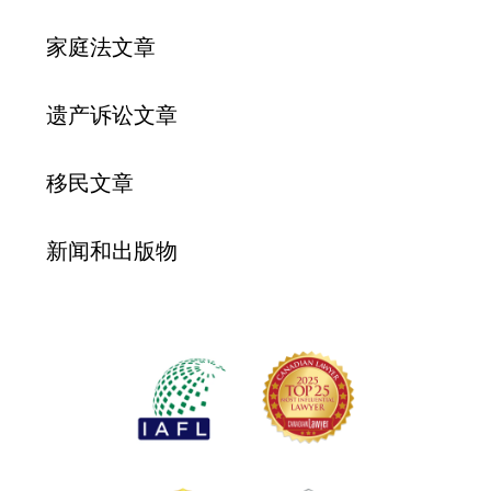
家庭法文章
遗产诉讼文章
移民文章
新闻和出版物