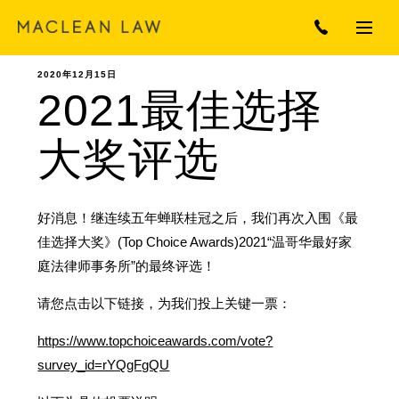
2020年12月15日
2021最佳选择
大奖评选
好消息！继连续五年蝉联桂冠之后，我们再次入围《最
佳选择大奖》(Top Choice Awards)2021“温哥华最好家
庭法律师事务所”的最终评选！
请您点击以下链接，为我们投上关键一票：
https://www.topchoiceawards.com/vote?
survey_id=rYQgFgQU