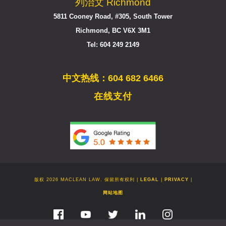
列治文 Richmond
5811 Cooney Road, #305, South Tower
Richmond, BC V6X 3M1
Tel: 604 249 2149
中文热线：604 682 6466
在线支付
版权 2026 MACLEAN LAW. 保留所有权利 |
LEGAL
|
PRIVACY
|
网站地图