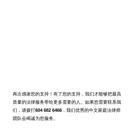
再次感谢您的支持！有了您的支持，我们才能够把最高
质量的法律服务带给更多需要的人。如果您需要联系我
们，请拨打
604 682 6466
，我们优秀的中文家庭法律师
团队会竭诚为您服务。