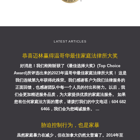
LATEST ARTICLES
恭喜迈林赢得温哥华最佳家庭法律所大奖
好消息！我们刚刚斩获了《最佳选择大奖》(Top Choice
Award)所评选出来的2023年温哥华最佳家庭法律所大奖！ 这是
我们连续第九年获得此殊荣。我们感谢客户为我们法律服务的
正面回馈，也感谢团队中每一个人员的付出和努力。以后，我
们会更加精进服务品质，为大家提供优质的家庭法服务。 如果
您有任何家庭法方面的需求，请拨打我们的中文电话：604 682
6466，我们会为您竭诚服务。 ...
胁迫控制行为，也是家暴
虽然家庭暴力在减少，但在加拿大仍然太普遍了。2014年至