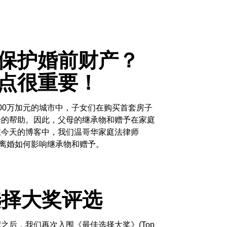
？
保护婚前财产？
点很重要！
00万加元的城市中，子女们在购买首套房子
母的帮助。因此，父母的继承物和赠予在家庭
在今天的博客中，我们温哥华家庭法律师
分居和离婚如何影响继承物和赠予。
选择大奖评选
之后，我们再次入围《最佳选择大奖》(Top