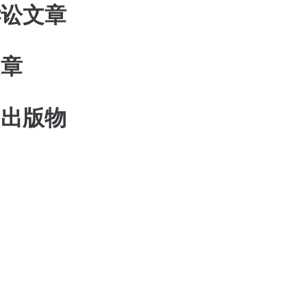
诉讼文章
文章
和出版物