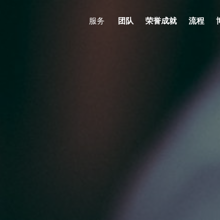
服务
团队
荣誉成就
流程