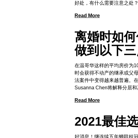
好处，有什么需要注意之处
Read More
离婚时如何
做到以下三
在温哥华这样的平均房价为1
时会获得不动产的继承或父
法案件中变得越来越普遍。
Susanna Chen将解释
Read More
2021最佳
好消息！继连续五年蝉联桂冠