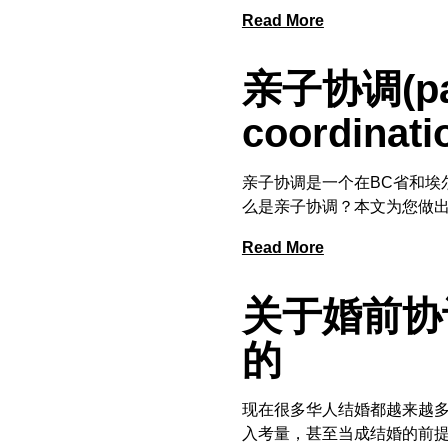
Read More
亲子协调(par
coordin
亲子协调是一个在BC省和埃
么是亲子协调？本文为您做
Read More
关于婚前协
的
现在很多华人结婚都越来越多地把婚
入考量，甚至当成结婚的前